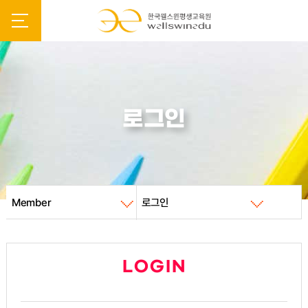
로그인
Member
로그인
LOGIN