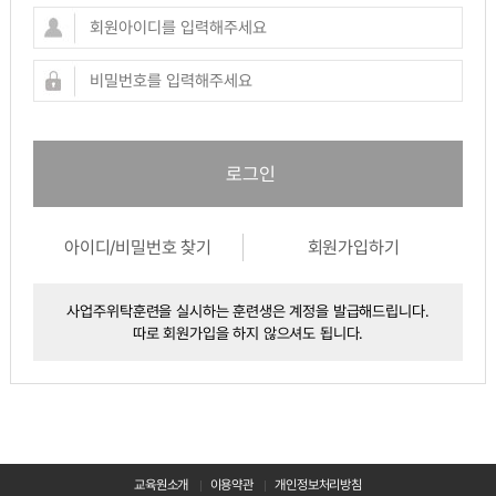
로그인
아이디/비밀번호 찾기
회원가입하기
사업주위탁훈련을 실시하는 훈련생은 계정을 발급해드립니다.
따로 회원가입을 하지 않으셔도 됩니다.
이용약관
개인정보처리방침
교육원소개