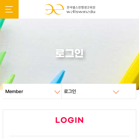
로그인
Member
로그인
LOGIN