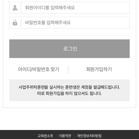
로그인
아이디/비밀번호 찾기
회원가입하기
사업주위탁훈련을 실시하는 훈련생은 계정을 발급해드립니다.
따로 회원가입을 하지 않으셔도 됩니다.
이용약관
개인정보처리방침
교육원소개